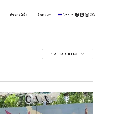
สำรองที่นั่ง
ติดต่อเรา
ไทย
FACEBOOK
LINE
INSTAGRAM
TRIPADVIS
CATEGORIES