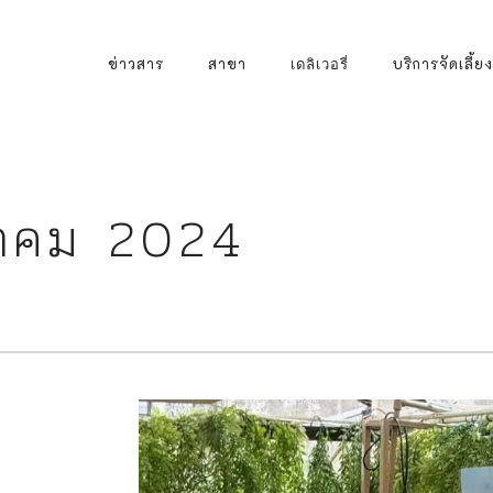
Primary
ข่าวสาร
สาขา
บริการจัดเลี้ยง
เดลิเวอรี่
Navigation
หาคม 2024