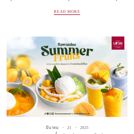
READ MORE
มีนาคม
21
2025