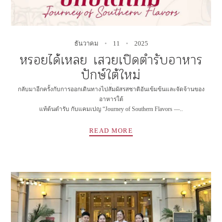
ธันวาคม
11
2025
หรอยได้เหลย เสวยเปิดตำรับอาหาร
ปักษ์ใต้ใหม่
✻
กลับมาอีกครั้งกับการออกเดินทางไปสัมผัสรสชาติอันเข้มข้นและจัดจ้านของ
อาหารใต้
แท้ต้นตำรับ กับแคมเปญ “Journey of Southern Flavors —..
READ MORE