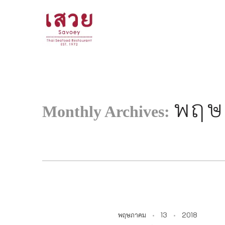
<!--
-->
พฤษ
Monthly Archives:
พฤษภาคม
13
2018