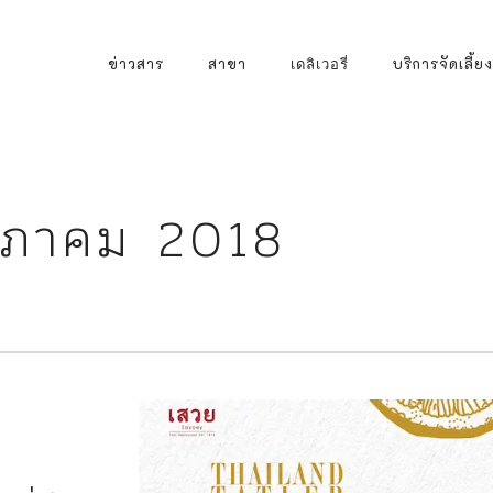
Primary
ข่าวสาร
สาขา
บริการจัดเลี้ยง
เดลิเวอรี่
Navigation
ภาคม 2018