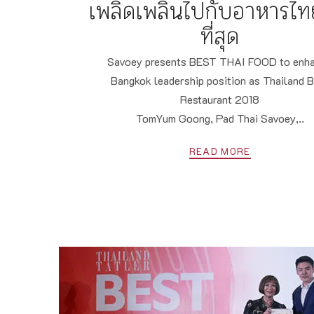
เพลิดเพลินไปกับอาหารไทยท
ที่สุด
✻
Savoey presents BEST THAI FOOD to enh
Bangkok leadership position as Thailand B
Restaurant 2018
TomYum Goong, Pad Thai Savoey,..
READ MORE