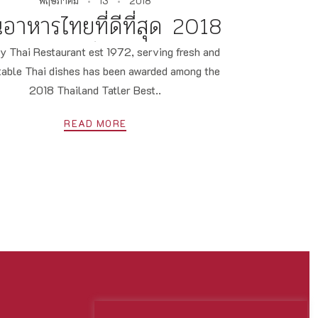
พฤษภาคม
13
2018
นอาหารไทยที่ดีที่สุด 2018
✻
y Thai Restaurant est 1972, serving fresh and
table Thai dishes has been awarded among the
2018 Thailand Tatler Best..
READ MORE
NEXT