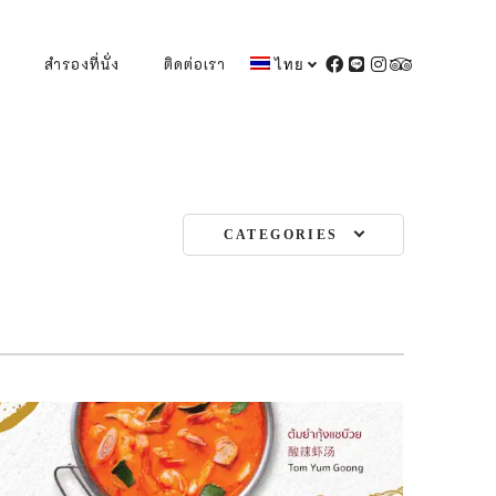
สำรองที่นั่ง
ติดต่อเรา
ไทย
FACEBOOK
LINE
INSTAGRAM
TRIPADVIS
CATEGORIES