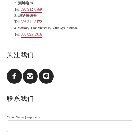
2. 素坤逸26
Tel:
090-912-8569
3. 玛哈拉码头
Tel:
086-341-8472
4. Savoey The Mercury Ville @Chidlom
Tel:
066-095-5916
关注我们
联系我们
Your Name (required)